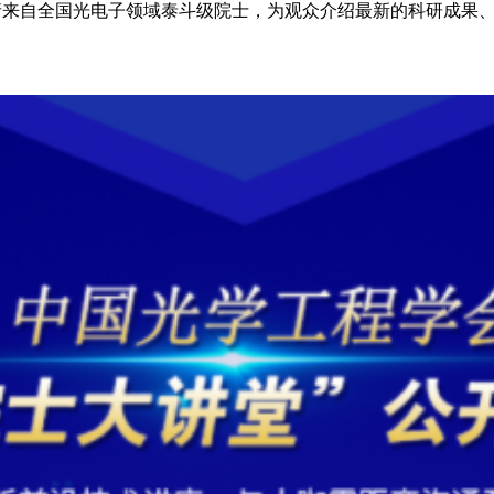
邀请来自全国光电子领域泰斗级院士，为观众介绍最新的科研成果