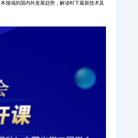
、本领域的国内外发展趋势，解读时下最新技术及