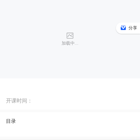
分享
加载中...
开课时间：
目录